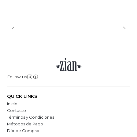
Follow us
QUICK LINKS
Inicio
Contacto
Términos y Condiciones
Métodos de Pago
Dónde Comprar