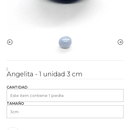
|
Angelita - 1 unidad 3 cm
CANTIDAD
TAMAÑO