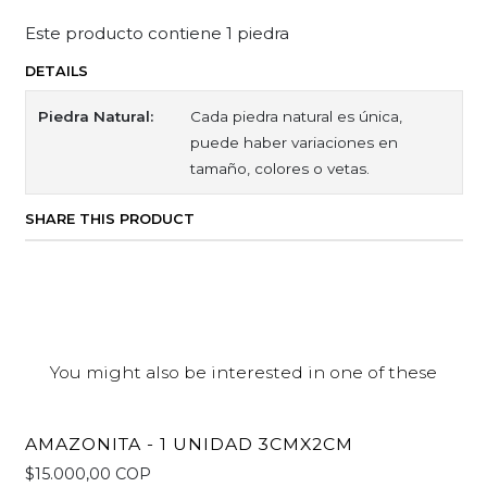
Este producto contiene 1 piedra
DETAILS
Piedra Natural:
Cada piedra natural es única,
puede haber variaciones en
tamaño, colores o vetas.
SHARE THIS PRODUCT
You might also be interested in one of these
AMAZONITA - 1 UNIDAD 3CMX2CM
$15.000,00 COP