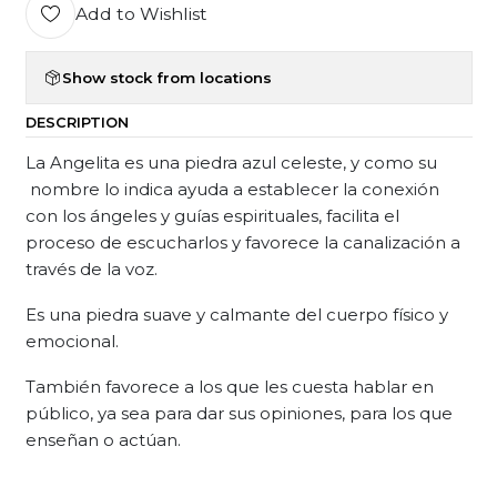
Add to Wishlist
Show stock from locations
DESCRIPTION
La Angelita es una piedra azul celeste, y como su
nombre lo indica ayuda a establecer la conexión
con los ángeles y guías espirituales, facilita el
proceso de escucharlos y favorece la canalización a
través de la voz.
Es una piedra suave y calmante del cuerpo físico y
emocional.
También favorece a los que les cuesta hablar en
público, ya sea para dar sus opiniones, para los que
enseñan o actúan.